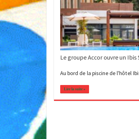
Le groupe Accor ouvre un Ibis 
Au bord de la piscine de l'hôtel I
Lire la suite »