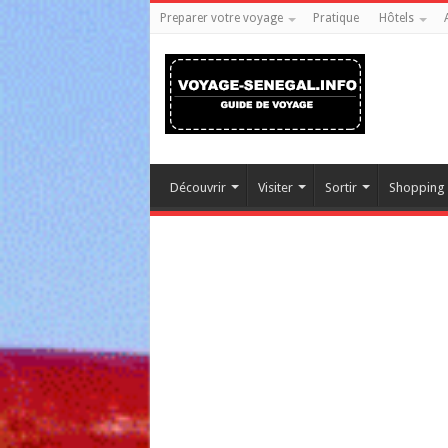
Preparer votre voyage
Pratique
Hôtels
Découvrir
Visiter
Sortir
Shopping