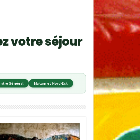
z votre séjour
ntre Sénégal
Matam et Nord-Est