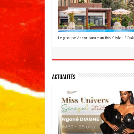
Le groupe Accor ouvre un Ibis Styles à Dak
Actualités