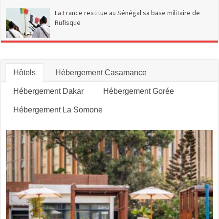
La France restitue au Sénégal sa base militaire de
Rufisque
Hôtels
Hébergement Casamance
Hébergement Dakar
Hébergement Gorée
Hébergement La Somone