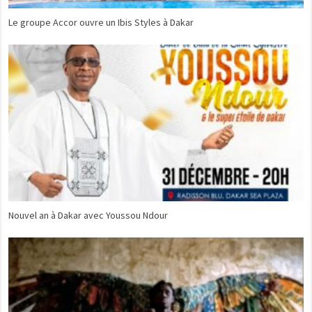
Le groupe Accor ouvre un Ibis Styles à Dakar
Nouvel an à Dakar avec Youssou Ndour