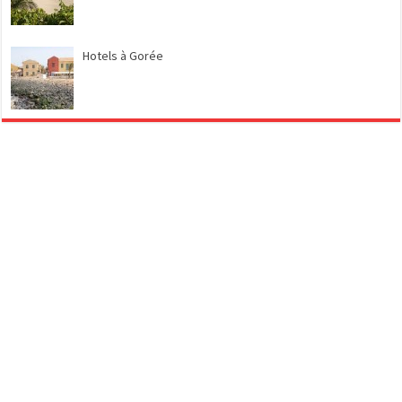
Hotels à Gorée