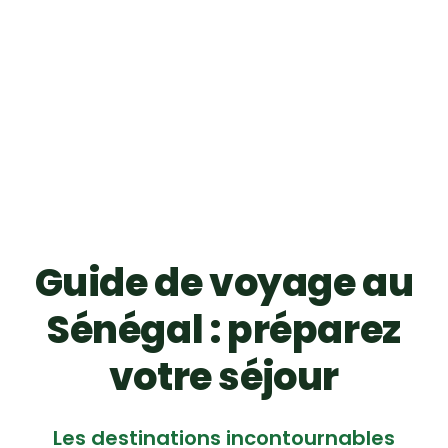
Guide de voyage au
Sénégal : préparez
votre séjour
Les destinations incontournables