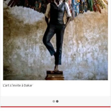
L’art s’invite à Dakar