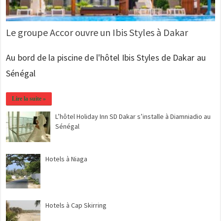
Le groupe Accor ouvre un Ibis Styles à Dakar
Au bord de la piscine de l'hôtel Ibis Styles de Dakar au
Sénégal
Lire la suite »
L’hôtel Holiday Inn SD Dakar s’installe à Diamniadio au
Sénégal
Hotels à Niaga
Hotels à Cap Skirring