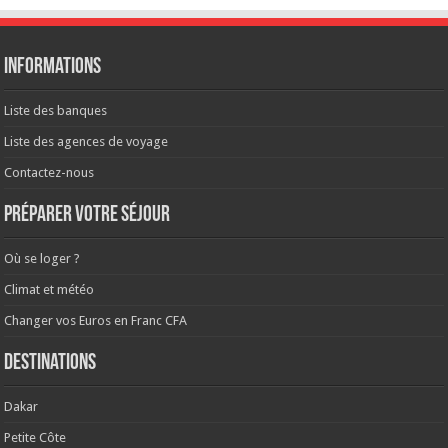
Informations
Liste des banques
Liste des agences de voyage
Contactez-nous
Préparer votre séjour
Où se loger ?
Climat et météo
Changer vos Euros en Franc CFA
Destinations
Dakar
Petite Côte