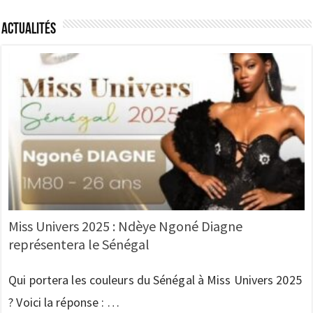
Actualités
Miss Univers 2025 : Ndèye Ngoné Diagne
représentera le Sénégal
Qui portera les couleurs du Sénégal à Miss Univers 2025
? Voici la réponse : …