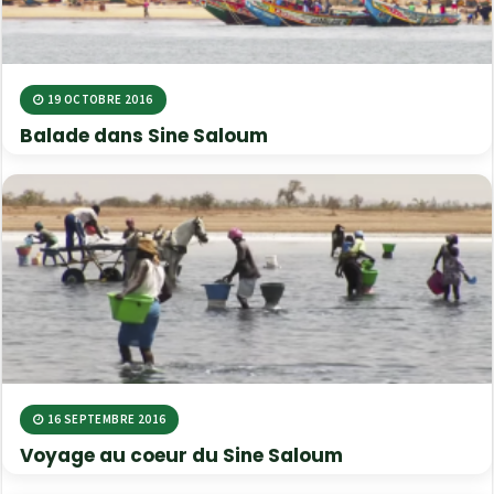
19 OCTOBRE 2016
Balade dans Sine Saloum
16 SEPTEMBRE 2016
Voyage au coeur du Sine Saloum