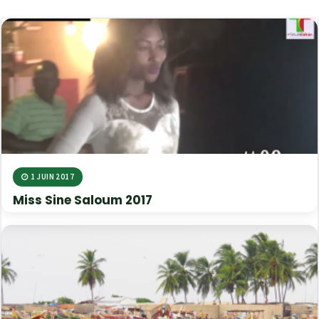
1 JUIN 2017
Miss Sine Saloum 2017