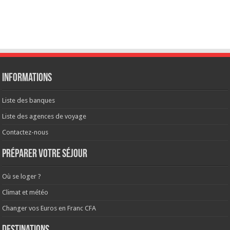
Informations
Liste des banques
Liste des agences de voyage
Contactez-nous
Préparer votre séjour
Où se loger ?
Climat et météo
Changer vos Euros en Franc CFA