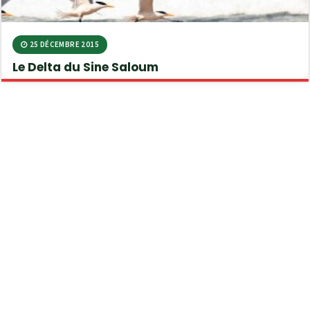
25 DÉCEMBRE 2015
Le Delta du Sine Saloum