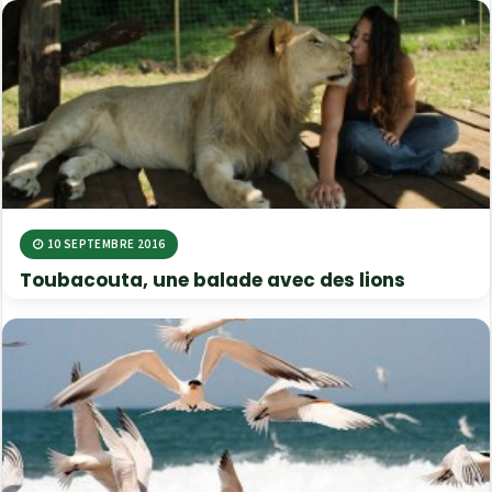
10 SEPTEMBRE 2016
Toubacouta, une balade avec des lions