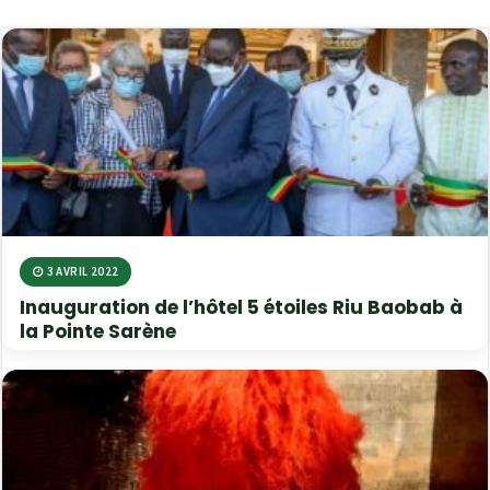
3 AVRIL 2022
Inauguration de l’hôtel 5 étoiles Riu Baobab à
la Pointe Sarène