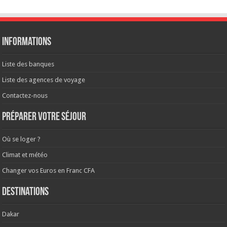
Informations
Liste des banques
Liste des agences de voyage
Contactez-nous
Préparer votre séjour
Où se loger ?
Climat et météo
Changer vos Euros en Franc CFA
Destinations
Dakar