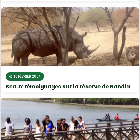
10 FÉVRIER 2017
Beaux témoignages sur la réserve de Bandia