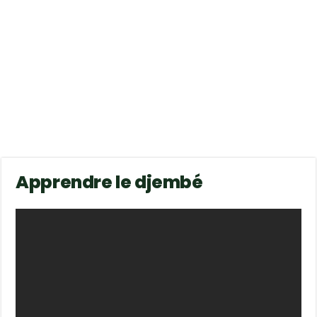
Apprendre le djembé