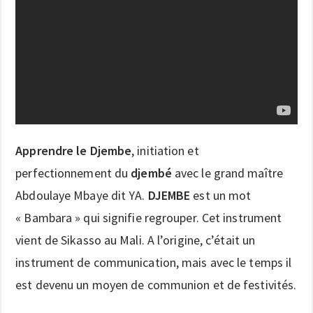
Apprendre le Djembe
,​ initiation et
perfectionnement du
djembé
avec le grand maître
Abdoulaye Mbaye dit YA.
DJEMBE
est un mot
« Bambara » qui signifie regrouper. Cet instrument
vient de Sikasso au Mali. A l’origine, c’était un
instrument de communication, mais avec le temps il
est devenu un moyen de communion et de festivités.