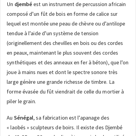
Un
djembé
est un instrument de percussion africain
composé d’un fût de bois en forme de calice sur
lequel est montée une peau de chèvre ou d’antilope
tendue à l’aide d’un système de tension
(originellement des chevilles en bois ou des cordes
en peaux, maintenant le plus souvent des cordes
synthétiques et des anneaux en fer à béton), que l’on
joue à mains nues et dont le spectre sonore très
large génère une grande richesse de timbre. La
forme évasée du fût viendrait de celle du mortier à
piler le grain.
Au
Sénégal
, sa fabrication est l’apanage des
« laobés » sculpteurs de boirs. Il existe des Djembé