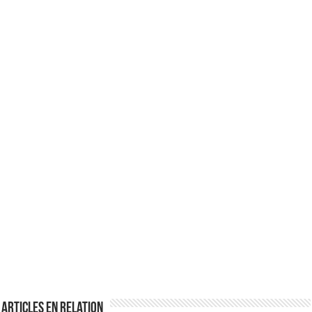
Articles en relation