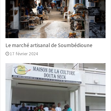
Le marché artisanal de Soumbédioune
17 février 2024