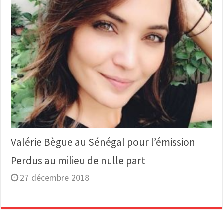
Valérie Bègue au Sénégal pour l’émission
Perdus au milieu de nulle part
27 décembre 2018