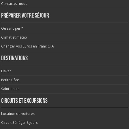
Contactez-nous
Préparer votre séjour
Où se loger ?
Climat et météo
Changer vos Euros en Franc CFA
Destinations
Dakar
Petite Côte
Saint-Louis
Circuits et excursions
Location de voitures
Circuit Sénégal 8 jours