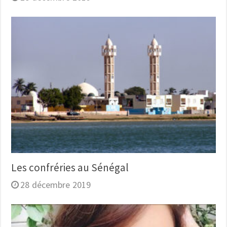
Les confréries au Sénégal
28 décembre 2019