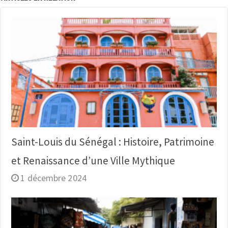
Saint-Louis du Sénégal : Histoire, Patrimoine
et Renaissance d’une Ville Mythique
1 décembre 2024