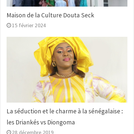
Maison de la Culture Douta Seck
15 février 2024
La séduction et le charme à la sénégalaise :
les Driankés vs Diongoma
28 décembre 2019