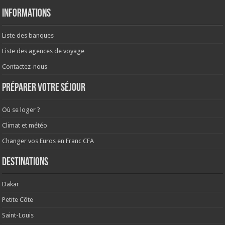
Informations
Liste des banques
Liste des agences de voyage
Contactez-nous
Préparer votre séjour
Où se loger ?
Climat et météo
Changer vos Euros en Franc CFA
Destinations
Dakar
Petite Côte
Saint-Louis