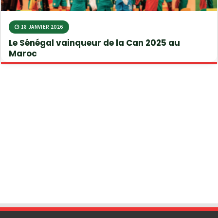
18 JANVIER 2026
Le Sénégal vainqueur de la Can 2025 au
Maroc