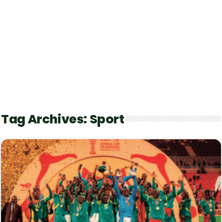
Tag Archives:
Sport