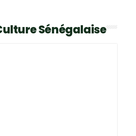
Culture Sénégalaise