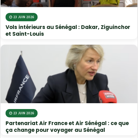
23 JUIN 2026
Vols intérieurs au Sénégal : Dakar, Ziguinchor
et Saint-Louis
23 JUIN 2026
Partenariat Air France et Air Sénégal : ce que
ça change pour voyager au Sénégal