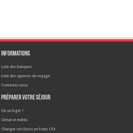
Informations
Liste des banques
Liste des agences de voyage
Contactez-nous
Préparer votre séjour
Où se loger ?
Climat et météo
Changer vos Euros en Franc CFA