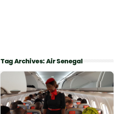
Tag Archives:
Air Senegal