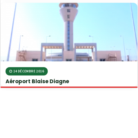
14 DÉCEMBRE 2016
Aéroport Blaise Diagne