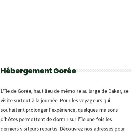
Hébergement Gorée
L’île de Gorée, haut lieu de mémoire au large de Dakar, se
visite surtout à la journée. Pour les voyageurs qui
souhaitent prolonger l’expérience, quelques maisons
d’hôtes permettent de dormir sur l’île une fois les
derniers visiteurs repartis. Découvrez nos adresses pour