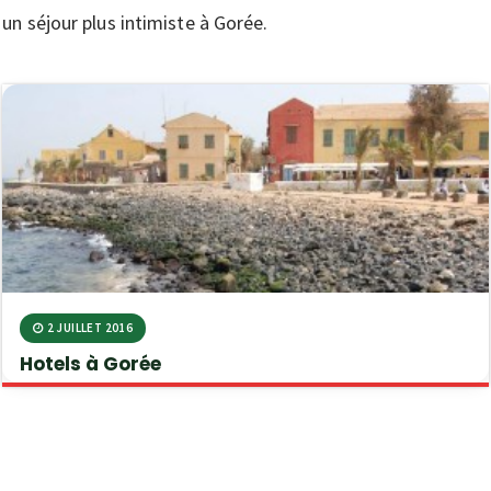
un séjour plus intimiste à Gorée.
2 JUILLET 2016
Hotels à Gorée