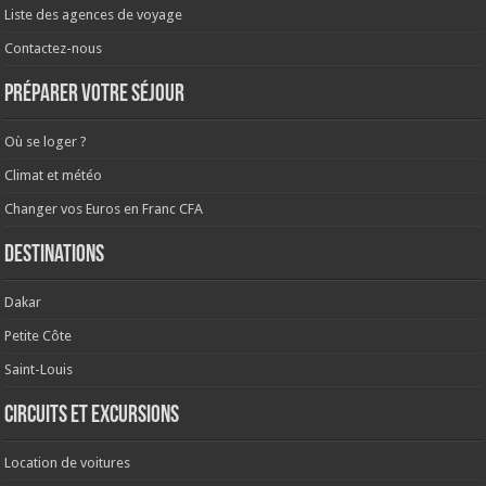
Liste des agences de voyage
Contactez-nous
Préparer votre séjour
Où se loger ?
Climat et météo
Changer vos Euros en Franc CFA
Destinations
Dakar
Petite Côte
Saint-Louis
Circuits et excursions
Location de voitures