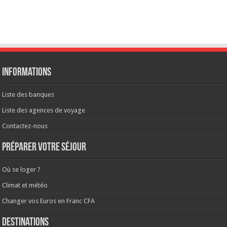
Informations
Liste des banques
Liste des agences de voyage
Contactez-nous
Préparer votre séjour
Où se loger ?
Climat et météo
Changer vos Euros en Franc CFA
Destinations