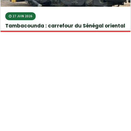
27 JUIN 2026
Tambacounda : carrefour du Sénégal oriental