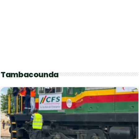
Tambacounda