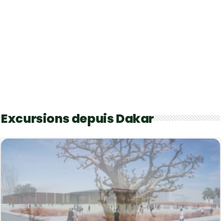
Excursions depuis Dakar