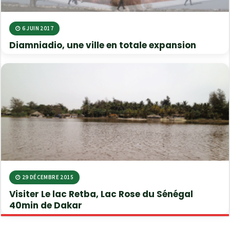
6 JUIN 2017
Diamniadio, une ville en totale expansion
29 DÉCEMBRE 2015
Visiter Le lac Retba, Lac Rose du Sénégal
40min de Dakar