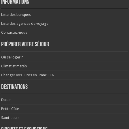
Informations
Liste des banques
Liste des agences de voyage
Contactez-nous
Préparer votre séjour
Où se loger ?
Climat et météo
Changer vos Euros en Franc CFA
Destinations
Dakar
Petite Côte
Saint-Louis