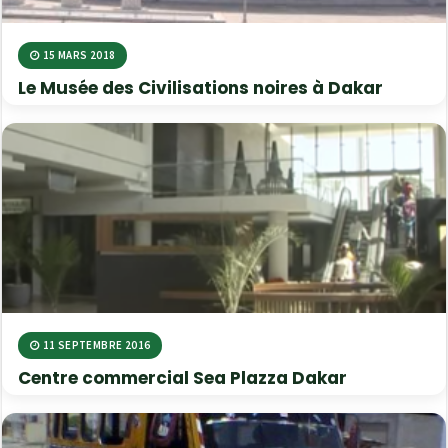
15 MARS 2018
Le Musée des Civilisations noires à Dakar
11 SEPTEMBRE 2016
Centre commercial Sea Plazza Dakar