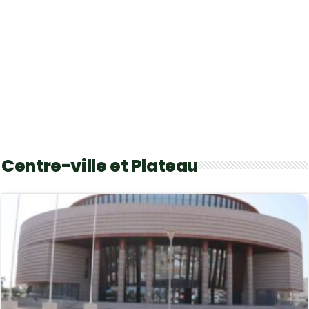
Centre-ville et Plateau