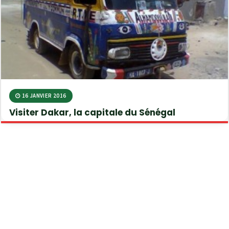
16 JANVIER 2016
Visiter Dakar, la capitale du Sénégal