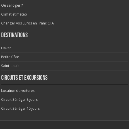
Où se loger ?
Climat et météo
Changer vos Euros en Franc CFA
Destinations
Dakar
Petite Côte
Saint-Louis
Circuits et excursions
Location de voitures
Circuit Sénégal 8 jours
Circuit Sénégal 15 jours