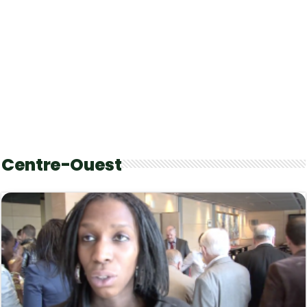
Centre-Ouest