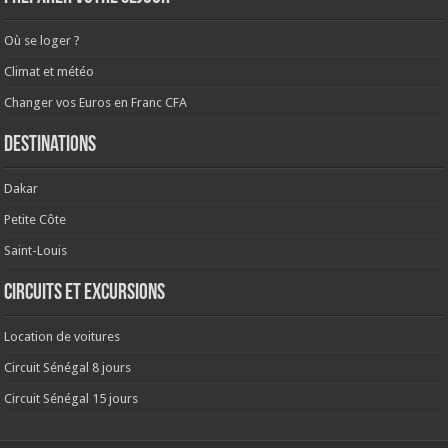
Où se loger ?
Climat et météo
Changer vos Euros en Franc CFA
Destinations
Dakar
Petite Côte
Saint-Louis
Circuits et excursions
Location de voitures
Circuit Sénégal 8 jours
Circuit Sénégal 15 jours