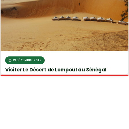
29 DÉCEMBRE 2015
Visiter Le Désert de Lompoul au Sénégal