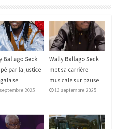
y Ballago Seck
Wally Ballago Seck
lpé par la justice
met sa carrière
galaise
musicale sur pause
 septembre 2025
13 septembre 2025