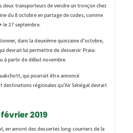
es deux transporteurs de vendre un tronçon chez
emaine du 8 octobre en partage de codes, comme
 + le 27 septembre.
tionner, dans la deuxième quinzaine d’octobre,
ui devrait lui permettre de desservir Praia-
à partir de début novembre.
ouakchott, qui pourrait être annoncé
t destinations régionales qu’Air Sénégal devrait
février 2019
, en amont des dessertes long-courriers de la