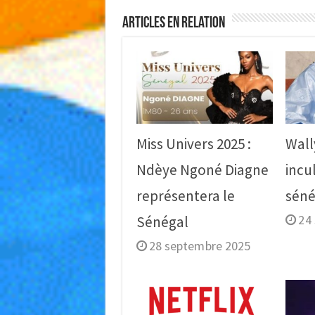
Articles en relation
Miss Univers 2025 :
Wall
Ndèye Ngoné Diagne
incu
représentera le
séné
24
Sénégal
28 septembre 2025