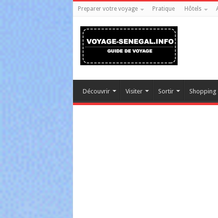
Preparer votre voyage
Pratique
Hôtels
Découvrir
Visiter
Sortir
Shopping