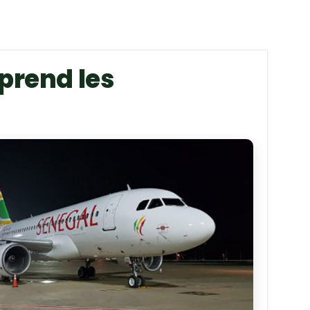
eprend les